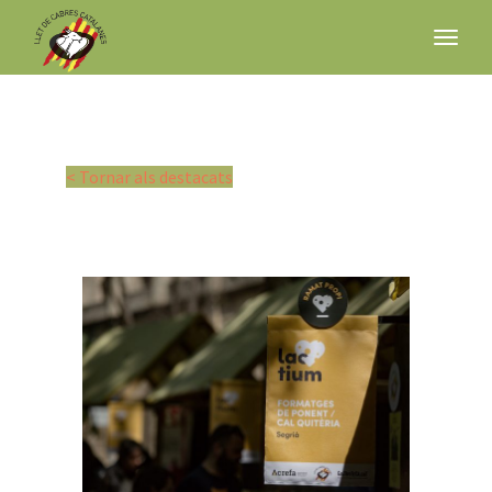
< Tornar als destacats