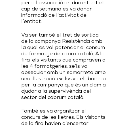
per a l’associació on durant tot el
cap de setmana es va donar
informació de l’activitat de
l’entitat.
Va ser també el tret de sortida
de la campanya Resistència amb
la qual es vol potenciar el consum
de formatge de cabra català. A la
fira, els visitants que compraven a
les 4 formatgeries, se’ls va
obsequiar amb un samarreta amb
una il·lustració exclusiva elaborada
per la campanya que és un clam a
ajudar a la supervivència del
sector del cabrum català.
També es va organitzar el
concurs de les lletres. Els visitants
de la fira havien d’encertar